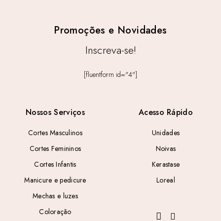
Promoções e Novidades
Inscreva-se!
[fluentform id="4"]
Nossos Serviços
Acesso Rápido
Cortes Masculinos
Unidades
Cortes Femininos
Noivas
Cortes Infantis
Kerastase
Manicure e pedicure
Loreal
Mechas e luzes
Coloração