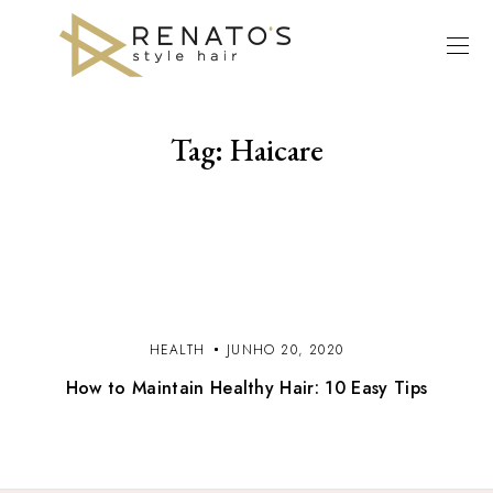
Tag:
Haicare
HEALTH
JUNHO 20, 2020
How to Maintain Healthy Hair: 10 Easy Tips