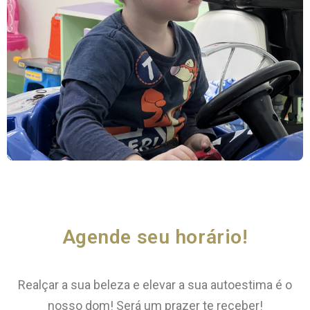
Agende seu horário!
Realçar a sua beleza e elevar a sua autoestima é o
nosso dom! Será um prazer te receber!