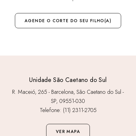
AGENDE O CORTE DO SEU FILHO(A)
Unidade São Caetano do Sul
R. Maceió, 265 - Barcelona, São Caetano do Sul -
SP, 09551-030
Telefone: (11) 2311-2705
VER MAPA