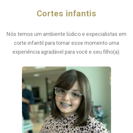
Cortes infantis
Nós temos um ambiente lúdico e especialistas em
corte infantil para tornar esse momento uma
experiência agradável para você e seu filho(a).