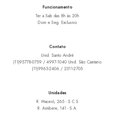
Funcionamento
Ter a Sab das 8h às 20h
Dom e Seg: Exclusivo
Contato
Unid. Santo André
(11)95778-0759 / 4997-1040 Unid. São Caetano
(11)9963-2406 / 2311-2705
Unidades
R. Maceió, 265 - S.C.S
R. Aimbere, 141 - S.A.