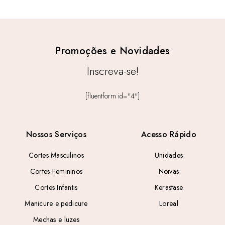
Promoções e Novidades
Inscreva-se!
[fluentform id="4"]
Nossos Serviços
Acesso Rápido
Cortes Masculinos
Unidades
Cortes Femininos
Noivas
Cortes Infantis
Kerastase
Manicure e pedicure
Loreal
Mechas e luzes